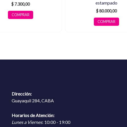
estampado
$
7.300,00
$
80.000,00
COMPRAR
COMPRAR
Dirección:
Guayaquil 284, CABA
Horarios de Atención:
Lunes a Viernes
: 10:00 - 19:00