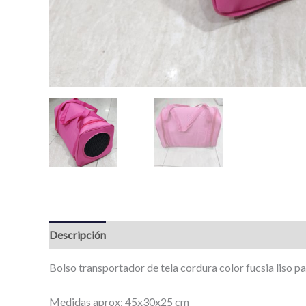
Descripción
Bolso transportador de tela cordura color fucsia liso p
Medidas aprox: 45x30x25 cm