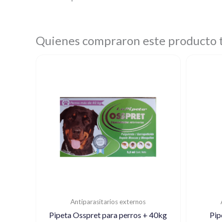
Quienes compraron este producto
Antiparasitarios externos
Pipeta Osspret para perros + 40kg
Pip