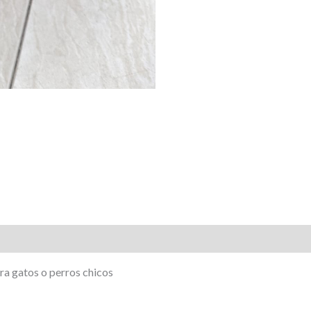
ara gatos o perros chicos