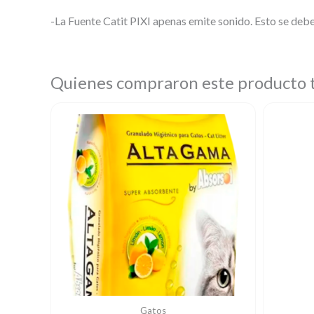
-La Fuente Catit PIXI apenas emite sonido. Esto se debe
Quienes compraron este producto
Gatos