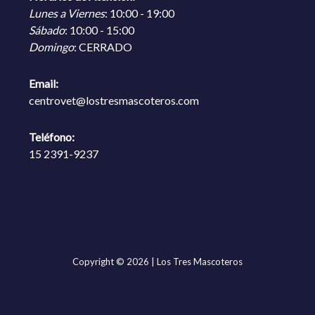
Lunes a Viernes
: 10:00 - 19:00
Sábado
: 10:00 - 15:00
Domingo
: CERRADO
Email:
centrovet@lostresmascoteros.com
Teléfono:
15 2391-9237
Copyright © 2026 | Los Tres Mascoteros