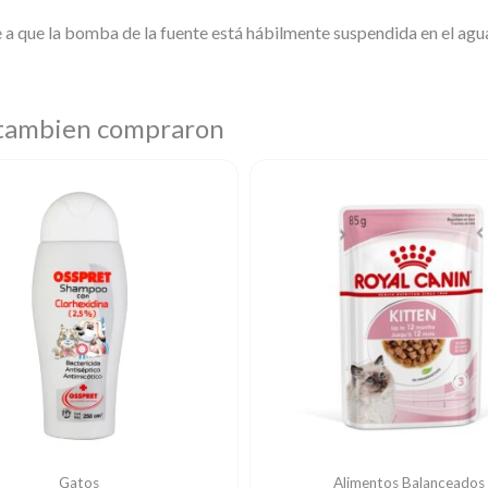
 a que la bomba de la fuente está hábilmente suspendida en el agua
 tambien compraron
Gatos
Alimentos Balanceados