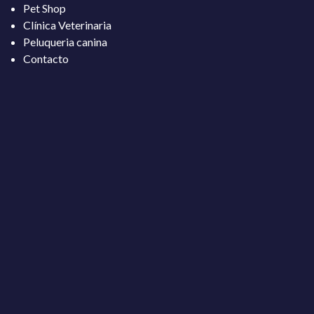
Pet Shop
Clínica Veterinaria
Peluqueria canina
Contacto