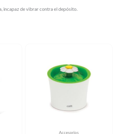
, incapaz de vibrar contra el depósito.
Accesorios