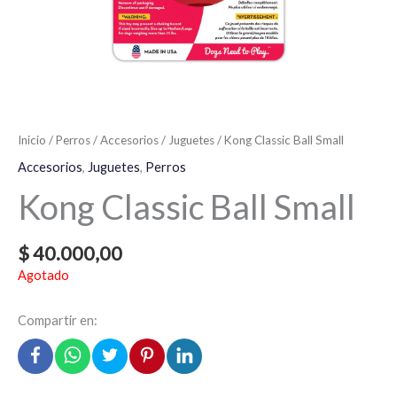
Inicio
/
Perros
/
Accesorios
/
Juguetes
/ Kong Classic Ball Small
Accesorios
,
Juguetes
,
Perros
Kong Classic Ball Small
$
40.000,00
Agotado
Compartir en: