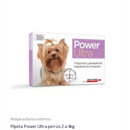
Antiparasitarios externos
Pipeta Power Ultra perros 2 a 4kg