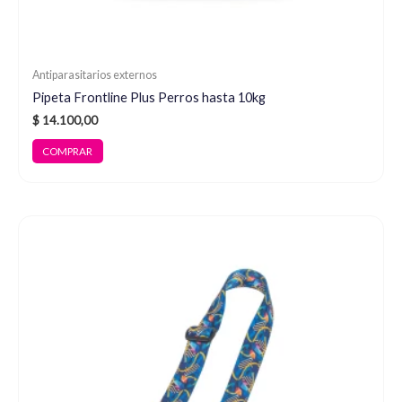
Antiparasitarios externos
Pipeta Frontline Plus Perros hasta 10kg
$
14.100,00
COMPRAR