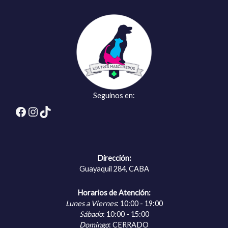
Seguinos en:
Facebook
Instagram
TikTok
Dirección:
Guayaquil 284, CABA
Horarios de Atención:
Lunes a Viernes
: 10:00 - 19:00
Sábado
: 10:00 - 15:00
Domingo
: CERRADO