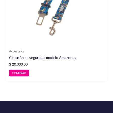
Accesorios
Cinturón de seguridad modelo Amazonas
$
20.000,00
COMPRAR