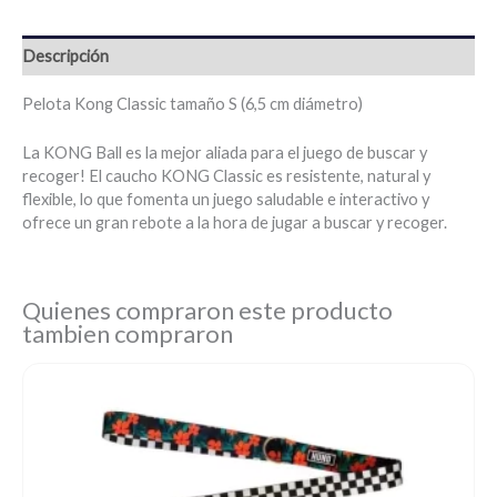
Descripción
Pelota Kong Classic tamaño S (6,5 cm diámetro)
La KONG Ball es la mejor aliada para el juego de buscar y
recoger! El caucho KONG Classic es resistente, natural y
flexible, lo que fomenta un juego saludable e interactivo y
ofrece un gran rebote a la hora de jugar a buscar y recoger.
Quienes compraron este producto
tambien compraron