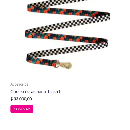
Accesorios
Correa estampado Trash L
$
33.000,00
COMPRAR