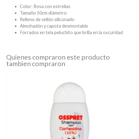
Color: Rosa con estrellas
Tamaño 50cm diámetro
Relleno de vellón siliconado
Almohadón y capota desmontable
Forrados en tela peluchito que brilla en la oscuridad
Quienes compraron este producto
tambien compraron