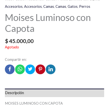
Accesorios
,
Accesorios
,
Camas
,
Camas
,
Gatos
,
Perros
Moises Luminoso con
Capota
$
45.000,00
Agotado
Compartir en:
Descripción
MOISES LUMINOSO CON CAPOTA