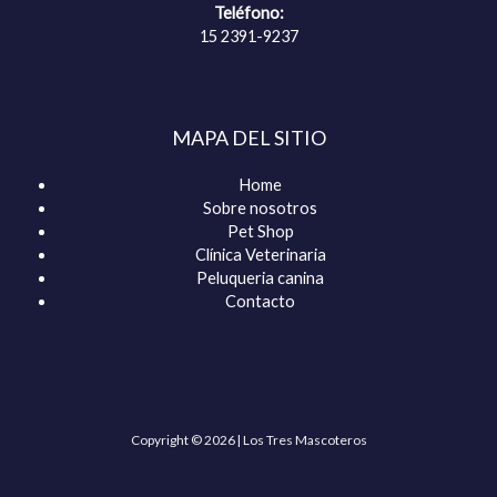
Teléfono:
15 2391-9237
MAPA DEL SITIO
Home
Sobre nosotros
Pet Shop
Clínica Veterinaria
Peluqueria canina
Contacto
Copyright © 2026 | Los Tres Mascoteros