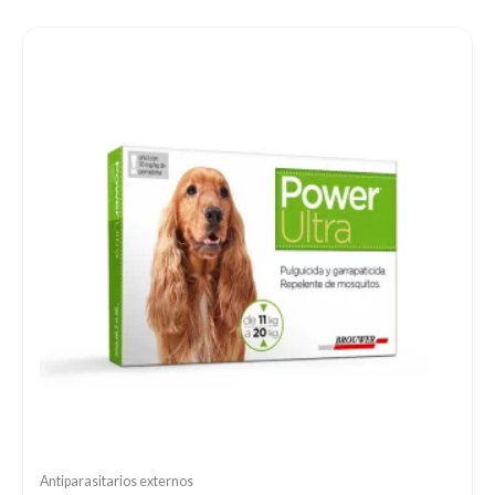
Antiparasitarios externos