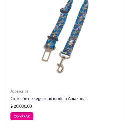
Accesorios
Cinturón de seguridad modelo Amazonas
$
20.000,00
COMPRAR