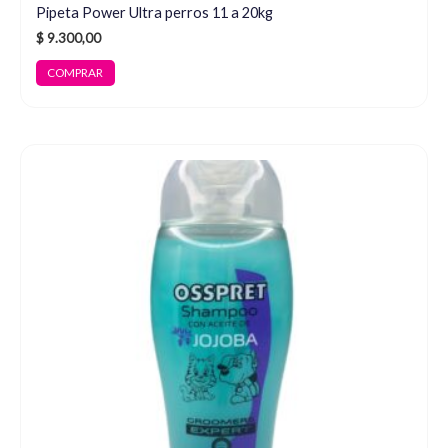
Pipeta Power Ultra perros 11 a 20kg
$
9.300,00
COMPRAR