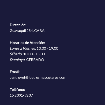
Dirección:
Guayaquil 284, CABA
Horarios de Atención:
Lunes a Viernes
: 10:00 - 19:00
Sábado
: 10:00 - 15:00
Domingo
: CERRADO
Email:
centrovet@lostresmascoteros.com
Teléfono:
15 2391-9237