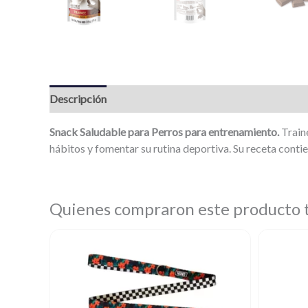
Descripción
Snack Saludable para Perros para entrenamiento.
Traine
hábitos y fomentar su rutina deportiva. Su receta contien
Quienes compraron este producto