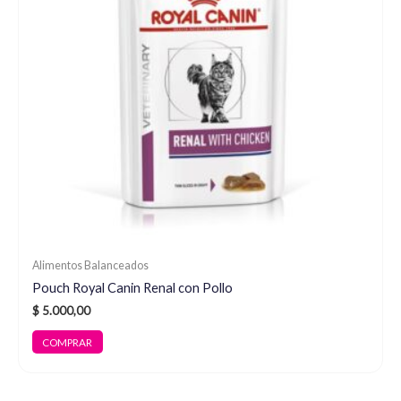
Alimentos Balanceados
Pouch Royal Canin Renal con Pollo
$
5.000,00
COMPRAR