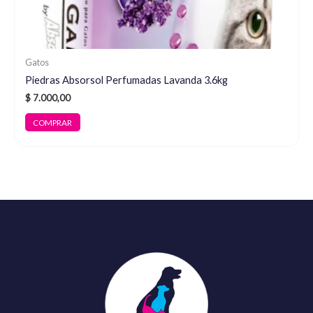
Gatos
Piedras Absorsol Perfumadas Lavanda 3.6kg
$
7.000,00
COMPRAR