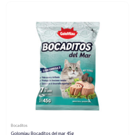
Bocaditos
Golomiau Bocaditos del mar 45g