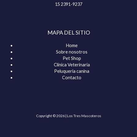
15 2391-9237
MAPA DEL SITIO
Home
Sobre nosotros
Pet Shop
Clínica Veterinaria
Peluqueria canina
Contacto
Copyright © 2026 | Los Tres Mascoteros