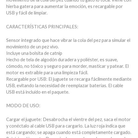
hierba gatera para aumentar la emoción, es recargable por
USB y fácil de limpiar.
CARACTERÍSTICAS PRINCIPALES:
Sensor integrado que hace vibrar la cola del pez para simular el
movimiento de un pez vivo.
Incluye una bolsita de catnip
Hecho de tela de algodón duradera y poliéster, es suave,
cómodo, no tóxico y seguro para morder, masticar y patear. El
motor es extraíble para una limpieza fácil.
Recargable por USB: El juguete se recarga fácilmente mediante
USB, evitando la necesidad de reemplazar baterías. El cable
USB está incluido en el paquete.
MODO DE USO:
Cargar el juguete: Desabrocha el vientre del pez, saca el motor
y conéctalo al cable USB para cargarlo. La luz roja indica que
está cargando; se apaga cuando está completamente cargado.