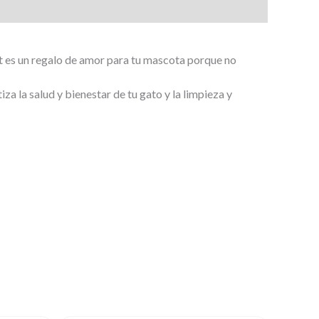
t es un regalo de amor para tu mascota porque no
za la salud y bienestar de tu gato y la limpieza y