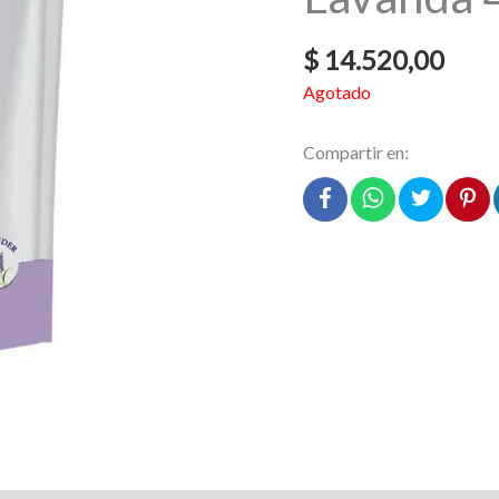
$
14.520,00
Agotado
Compartir en: