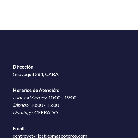
Dirección:
Guayaquil 284, CABA
Horarios de Atención:
Lunes a Viernes
: 10:00 - 19:00
Sábado
: 10:00 - 15:00
Domingo
: CERRADO
Email:
centrovet@lostresmascoteros.com