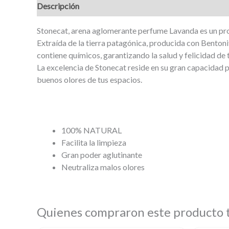
Descripción
Stonecat, arena aglomerante perfume Lavanda es un prod
Extraída de la tierra patagónica, producida con Benton
contiene químicos, garantizando la salud y felicidad de 
La excelencia de Stonecat reside en su gran capacidad pa
buenos olores de tus espacios.
100% NATURAL
Facilita la limpieza
Gran poder aglutinante
Neutraliza malos olores
Quienes compraron este producto