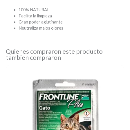
100% NATURAL
Facilita la limpieza
Gran poder aglutinante
Neutraliza malos olores
Quienes compraron este producto
tambien compraron