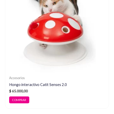
Accesorios
Hongo interactivo Catit Senses 2.0
$
65.000,00
COMPRAR