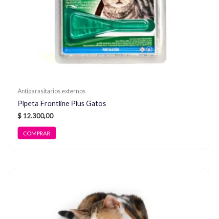
Antiparasitarios externos
Pipeta Frontline Plus Gatos
$
12.300,00
COMPRAR