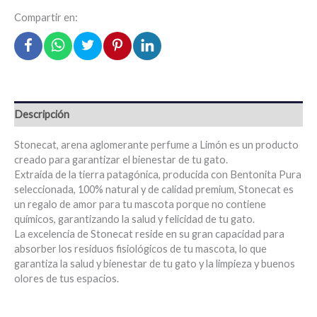
Compartir en:
Descripción
Stonecat, arena aglomerante perfume a Limón es un producto
creado para garantizar el bienestar de tu gato.
Extraída de la tierra patagónica, producida con Bentonita Pura
seleccionada, 100% natural y de calidad premium, Stonecat es
un regalo de amor para tu mascota porque no contiene
químicos, garantizando la salud y felicidad de tu gato.
La excelencia de Stonecat reside en su gran capacidad para
absorber los residuos fisiológicos de tu mascota, lo que
garantiza la salud y bienestar de tu gato y la limpieza y buenos
olores de tus espacios.