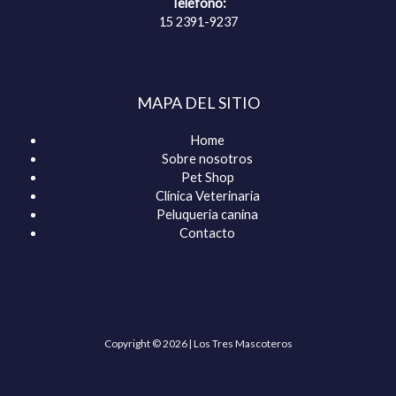
Teléfono:
15 2391-9237
MAPA DEL SITIO
Home
Sobre nosotros
Pet Shop
Clínica Veterinaria
Peluqueria canina
Contacto
Copyright © 2026 | Los Tres Mascoteros