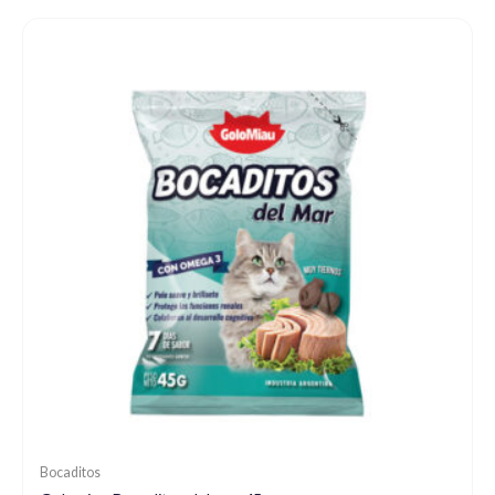
Bocaditos