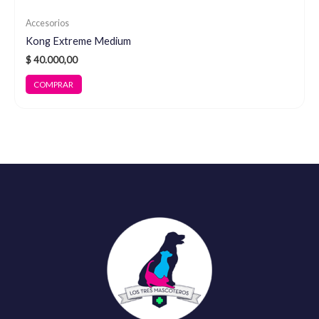
Accesorios
Kong Extreme Medium
$
40.000,00
COMPRAR