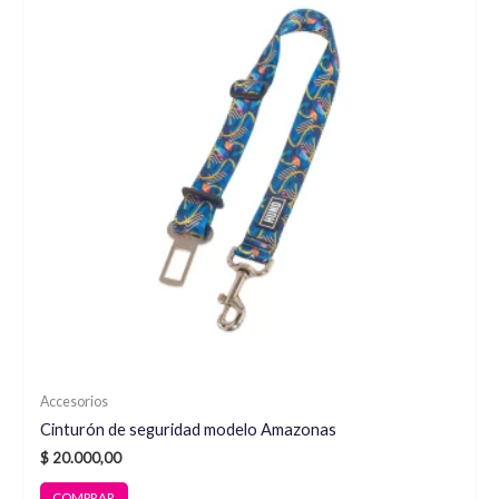
Accesorios
Cinturón de seguridad modelo Amazonas
$
20.000,00
COMPRAR