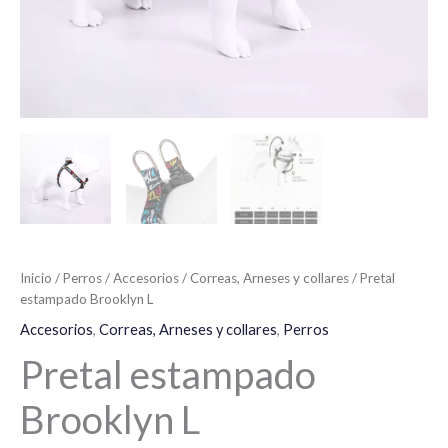
Inicio
/
Perros
/
Accesorios
/
Correas, Arneses y collares
/ Pretal
estampado Brooklyn L
Accesorios
,
Correas, Arneses y collares
,
Perros
Pretal estampado
Brooklyn L