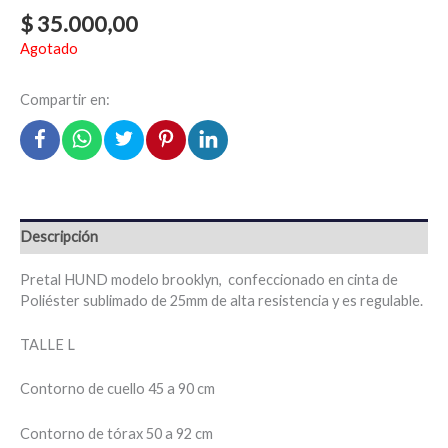
$
35.000,00
Agotado
Compartir en:
Descripción
Pretal HUND modelo brooklyn, confeccionado en cinta de
Poliéster sublimado de 25mm de alta resistencia y es regulable.
TALLE L
Contorno de cuello 45 a 90 cm
Contorno de tórax 50 a 92 cm