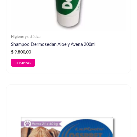
Higiene y estética
Shampoo Dermosedan Aloe y Avena 200ml
$
9.800,00
COMPRAR