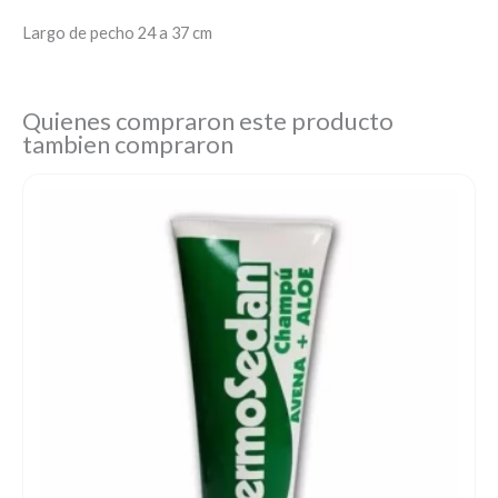
Largo de pecho 24 a 37 cm
Quienes compraron este producto
tambien compraron