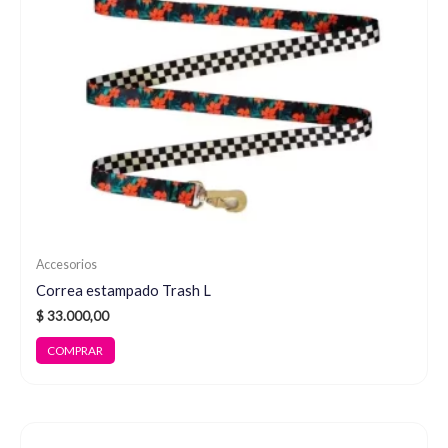
Accesorios
Correa estampado Trash L
$
33.000,00
COMPRAR