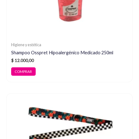
Higiene y estética
Shampoo Osspret Hipoalergénico Medicado 250ml
$
12.000,00
COMPRAR