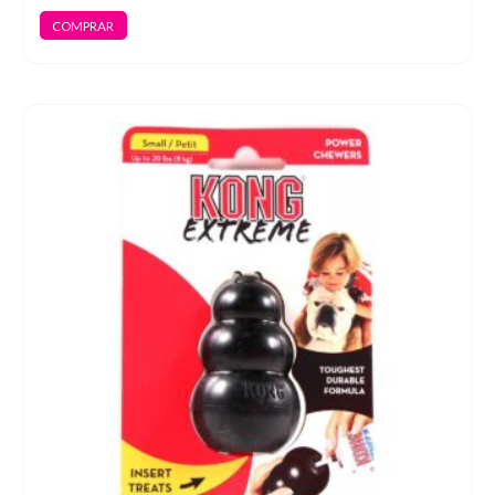
COMPRAR