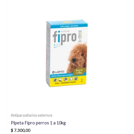
Antiparasitarios externos
Pipeta Fipro perros 1 a 10kg
$
7.300,00