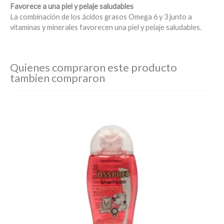
Favorece a una piel y pelaje saludables
La combinación de los ácidos grasos Omega 6 y 3 junto a
vitaminas y minerales favorecen una piel y pelaje saludables.
Quienes compraron este producto
tambien compraron