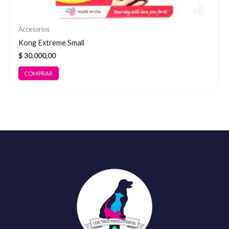
Accesorios
Kong Extreme Small
$
30.000,00
COMPRAR