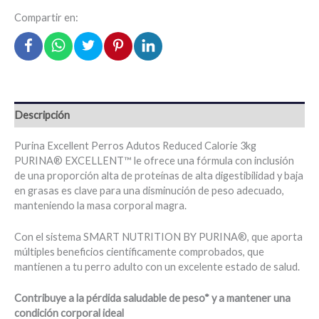
Compartir en:
Descripción
Purina Excellent Perros Adutos Reduced Calorie 3kg
PURINA® EXCELLENT™ le ofrece una fórmula con inclusión
de una proporción alta de proteínas de alta digestibilidad y baja
en grasas es clave para una disminución de peso adecuado,
manteniendo la masa corporal magra.
Con el sistema SMART NUTRITION BY PURINA®, que aporta
múltiples beneficios científicamente comprobados, que
mantienen a tu perro adulto con un excelente estado de salud.
Contribuye a la pérdida saludable de peso* y a mantener una
condición corporal ideal