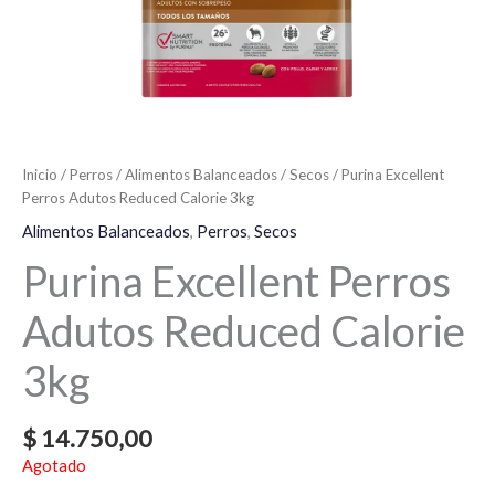
Inicio
/
Perros
/
Alimentos Balanceados
/
Secos
/ Purina Excellent
Perros Adutos Reduced Calorie 3kg
Alimentos Balanceados
,
Perros
,
Secos
Purina Excellent Perros
Adutos Reduced Calorie
3kg
$
14.750,00
Agotado