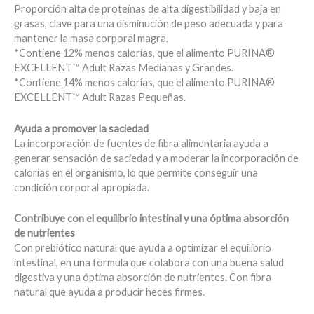
Proporción alta de proteínas de alta digestibilidad y baja en
grasas, clave para una disminución de peso adecuada y para
mantener la masa corporal magra.
*Contiene 12% menos calorías, que el alimento PURINA®
EXCELLENT™ Adult Razas Medianas y Grandes.
*Contiene 14% menos calorías, que el alimento PURINA®
EXCELLENT™ Adult Razas Pequeñas.
Ayuda a promover la saciedad
La incorporación de fuentes de fibra alimentaria ayuda a
generar sensación de saciedad y a moderar la incorporación de
calorías en el organismo, lo que permite conseguir una
condición corporal apropiada.
Contribuye con el equilibrio intestinal y una óptima absorción
de nutrientes
Con prebiótico natural que ayuda a optimizar el equilibrio
intestinal, en una fórmula que colabora con una buena salud
digestiva y una óptima absorción de nutrientes. Con fibra
natural que ayuda a producir heces firmes.